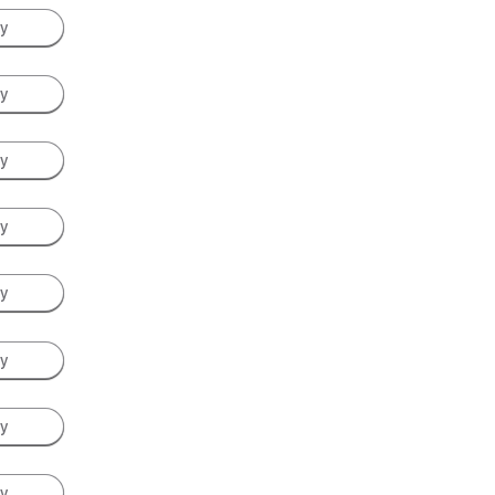
ay
ay
ay
ay
ay
ay
ay
ay