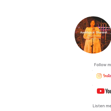
Follow m
Listen me