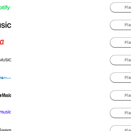
Pl
Pl
Pl
Pl
Pl
Pl
Pl
Pl